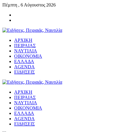
Πέμπτη , 6 Αύγουστος 2026
ΑΡΧΙΚΗ
ΠΕΙΡΑΙΑΣ
ΝΑΥΤΙΛΙΑ
ΟΙΚΟΝΟΜΙΑ
ΕΛΛΑΔΑ
AGENDA
ΕΙΔΗΣΕΙΣ
ΑΡΧΙΚΗ
ΠΕΙΡΑΙΑΣ
ΝΑΥΤΙΛΙΑ
ΟΙΚΟΝΟΜΙΑ
ΕΛΛΑΔΑ
AGENDA
ΕΙΔΗΣΕΙΣ