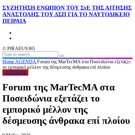
ΣΥΖΗΤΗΣΗ ΕΝΩΠΙΟΝ ΤΟΥ ΣτΕ ΤΗΣ ΑΙΤΗΣΗΣ
ΑΝΑΣΤΟΛΗΣ ΤΟΥ ΔΣΠ ΓΙΑ ΤΟ ΝΑΥΤΟΔΙΚΕΙΟ
ΠΕΙΡΑΙΑ
© PIRAEUS365
Home
AGENDA
Forum της MarTecMA στα Ποσειδώνια εξετάζει
το εμπορικό μέλλον της δέσμευσης άνθρακα επί πλοίου
AGENDA
Forum της MarTecMA στα
Ποσειδώνια εξετάζει το
εμπορικό μέλλον της
δέσμευσης άνθρακα επί πλοίου