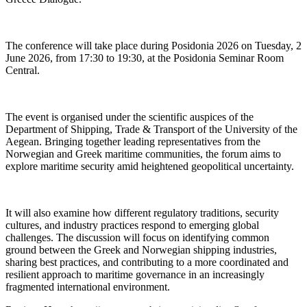
The conference will take place during Posidonia 2026 on Tuesday, 2
June 2026, from 17:30 to 19:30, at the Posidonia Seminar Room
Central.
The event is organised under the scientific auspices of the
Department of Shipping, Trade & Transport of the University of the
Aegean. Bringing together leading representatives from the
Norwegian and Greek maritime communities, the forum aims to
explore maritime security amid heightened geopolitical uncertainty.
It will also examine how different regulatory traditions, security
cultures, and industry practices respond to emerging global
challenges. The discussion will focus on identifying common
ground between the Greek and Norwegian shipping industries,
sharing best practices, and contributing to a more coordinated and
resilient approach to maritime governance in an increasingly
fragmented international environment.