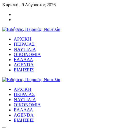
Κυριακή , 9 Αύγουστος 2026
ΑΡΧΙΚΗ
ΠΕΙΡΑΙΑΣ
ΝΑΥΤΙΛΙΑ
ΟΙΚΟΝΟΜΙΑ
ΕΛΛΑΔΑ
AGENDA
ΕΙΔΗΣΕΙΣ
ΑΡΧΙΚΗ
ΠΕΙΡΑΙΑΣ
ΝΑΥΤΙΛΙΑ
ΟΙΚΟΝΟΜΙΑ
ΕΛΛΑΔΑ
AGENDA
ΕΙΔΗΣΕΙΣ