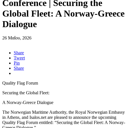
Conference | Securing the
Global Fleet: A Norway-Greece
Dialogue
26 Μαΐου, 2026
Share
Tweet
Pin
Share
Quality Flag Forum
Securing the Global Fleet:
A Norway-Greece Dialogue
The Norwegian Maritime Authority, the Royal Norwegian Embassy
in Athens, and Isalos.net are pleased to announce the upcoming
Quality Flag Forum entitled: “Securing the Global Fleet: A Norway-
Greece Dialogue.”