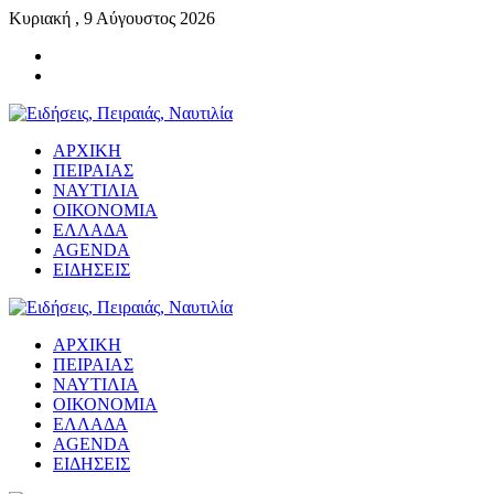
Κυριακή , 9 Αύγουστος 2026
ΑΡΧΙΚΗ
ΠΕΙΡΑΙΑΣ
ΝΑΥΤΙΛΙΑ
ΟΙΚΟΝΟΜΙΑ
ΕΛΛΑΔΑ
AGENDA
ΕΙΔΗΣΕΙΣ
ΑΡΧΙΚΗ
ΠΕΙΡΑΙΑΣ
ΝΑΥΤΙΛΙΑ
ΟΙΚΟΝΟΜΙΑ
ΕΛΛΑΔΑ
AGENDA
ΕΙΔΗΣΕΙΣ