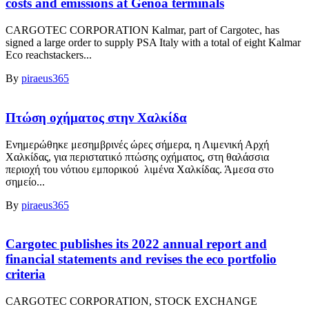
costs and emissions at Genoa terminals
CARGOTEC CORPORATION Kalmar, part of Cargotec, has
signed a large order to supply PSA Italy with a total of eight Kalmar
Eco reachstackers...
By
piraeus365
Πτώση οχήματος στην Χαλκίδα
Ενημερώθηκε μεσημβρινές ώρες σήμερα, η Λιμενική Αρχή
Χαλκίδας, για περιστατικό πτώσης οχήματος, στη θαλάσσια
περιοχή του νότιου εμπορικού λιμένα Χαλκίδας. Άμεσα στο
σημείο...
By
piraeus365
Cargotec publishes its 2022 annual report and
financial statements and revises the eco portfolio
criteria
CARGOTEC CORPORATION, STOCK EXCHANGE