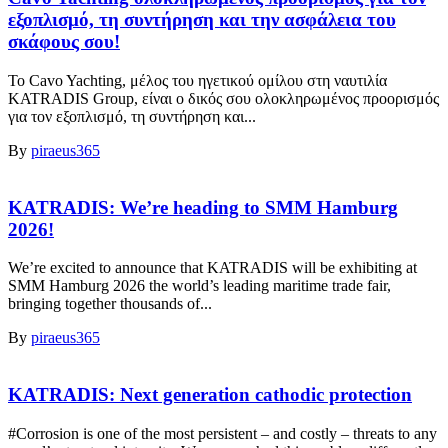
εξοπλισμό, τη συντήρηση και την ασφάλεια του
σκάφους σου!
Το Cavo Yachting, μέλος του ηγετικού ομίλου στη ναυτιλία
KATRADIS Group, είναι ο δικός σου ολοκληρωμένος προορισμός
για τον εξοπλισμό, τη συντήρηση και...
By
piraeus365
KATRADIS: We’re heading to SMM Hamburg
2026!
We’re excited to announce that KATRADIS will be exhibiting at
SMM Hamburg 2026 the world’s leading maritime trade fair,
bringing together thousands of...
By
piraeus365
KATRADIS: Next generation cathodic protection
#Corrosion is one of the most persistent – and costly – threats to any