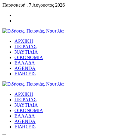
Παρασκευή , 7 Αύγουστος 2026
ΑΡΧΙΚΗ
ΠΕΙΡΑΙΑΣ
ΝΑΥΤΙΛΙΑ
ΟΙΚΟΝΟΜΙΑ
ΕΛΛΑΔΑ
AGENDA
ΕΙΔΗΣΕΙΣ
ΑΡΧΙΚΗ
ΠΕΙΡΑΙΑΣ
ΝΑΥΤΙΛΙΑ
ΟΙΚΟΝΟΜΙΑ
ΕΛΛΑΔΑ
AGENDA
ΕΙΔΗΣΕΙΣ