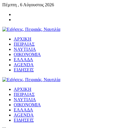
Πέμπτη , 6 Αύγουστος 2026
ΑΡΧΙΚΗ
ΠΕΙΡΑΙΑΣ
ΝΑΥΤΙΛΙΑ
ΟΙΚΟΝΟΜΙΑ
ΕΛΛΑΔΑ
AGENDA
ΕΙΔΗΣΕΙΣ
ΑΡΧΙΚΗ
ΠΕΙΡΑΙΑΣ
ΝΑΥΤΙΛΙΑ
ΟΙΚΟΝΟΜΙΑ
ΕΛΛΑΔΑ
AGENDA
ΕΙΔΗΣΕΙΣ