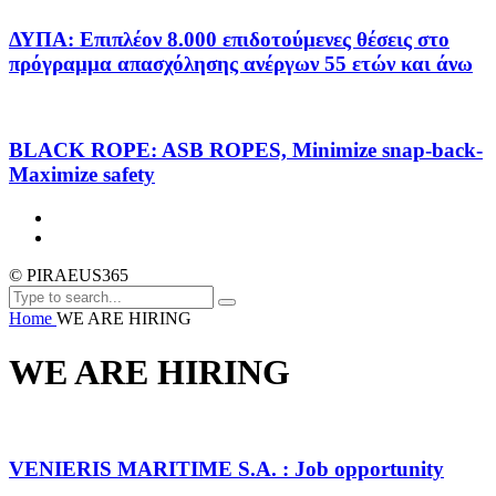
ΔΥΠΑ: Επιπλέον 8.000 επιδοτούμενες θέσεις στο
πρόγραμμα απασχόλησης ανέργων 55 ετών και άνω
BLACK ROPE: ASB ROPES, Minimize snap-back-
Maximize safety
© PIRAEUS365
Home
WE ARE HIRING
WE ARE HIRING
VENIERIS MARITIME S.A. : Job opportunity