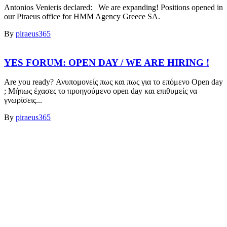
Antonios Venieris declared: We are expanding! Positions opened in
our Piraeus office for HMM Agency Greece SA.
By
piraeus365
YES FORUM: OPEN DAY / WE ARE HIRING !
Are you ready? Ανυπομονείς πως και πως για το επόμενο Open day
; Μήπως έχασες το προηγούμενο open day και επιθυμείς να
γνωρίσεις...
By
piraeus365