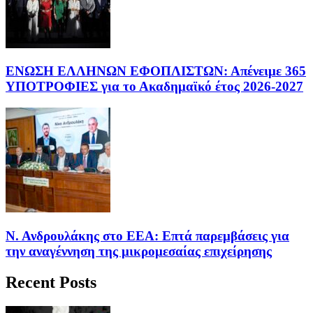
ΕΝΩΣΗ ΕΛΛΗΝΩΝ ΕΦΟΠΛΙΣΤΩΝ: Απένειμε 365
ΥΠΟΤΡΟΦΙΕΣ για το Ακαδημαϊκό έτος 2026-2027
Ν. Ανδρουλάκης στο ΕΕΑ: Επτά παρεμβάσεις για
την αναγέννηση της μικρομεσαίας επιχείρησης
Recent Posts