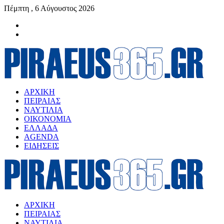
Πέμπτη , 6 Αύγουστος 2026
ΑΡΧΙΚΗ
ΠΕΙΡΑΙΑΣ
ΝΑΥΤΙΛΙΑ
ΟΙΚΟΝΟΜΙΑ
ΕΛΛΑΔΑ
AGENDA
ΕΙΔΗΣΕΙΣ
ΑΡΧΙΚΗ
ΠΕΙΡΑΙΑΣ
ΝΑΥΤΙΛΙΑ