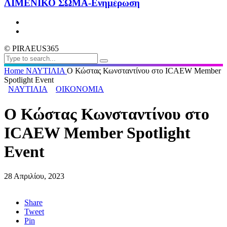
ΛΙΜΕΝΙΚΟ ΣΩΜΑ-Ενημέρωση
© PIRAEUS365
Home
ΝΑΥΤΙΛΙΑ
Ο Κώστας Κωνσταντίνου στο ICAEW Member
Spotlight Event
ΝΑΥΤΙΛΙΑ
ΟΙΚΟΝΟΜΙΑ
Ο Κώστας Κωνσταντίνου στο
ICAEW Member Spotlight
Event
28 Απριλίου, 2023
Share
Tweet
Pin