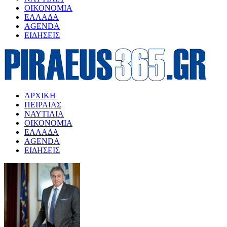
ΟΙΚΟΝΟΜΙΑ
ΕΛΛΑΔΑ
AGENDA
ΕΙΔΗΣΕΙΣ
ΑΡΧΙΚΗ
ΠΕΙΡΑΙΑΣ
ΝΑΥΤΙΛΙΑ
ΟΙΚΟΝΟΜΙΑ
ΕΛΛΑΔΑ
AGENDA
ΕΙΔΗΣΕΙΣ