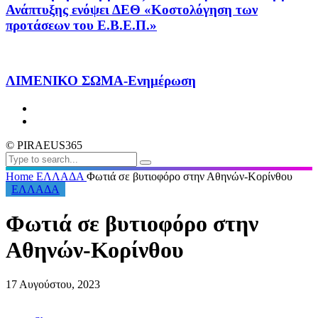
Ανάπτυξης ενόψει ΔΕΘ «Κοστολόγηση των
προτάσεων του Ε.Β.Ε.Π.»
ΛΙΜΕΝΙΚΟ ΣΩΜΑ-Ενημέρωση
© PIRAEUS365
Home
ΕΛΛΑΔΑ
Φωτιά σε βυτιοφόρο στην Αθηνών-Κορίνθου
ΕΛΛΑΔΑ
Φωτιά σε βυτιοφόρο στην
Αθηνών-Κορίνθου
17 Αυγούστου, 2023