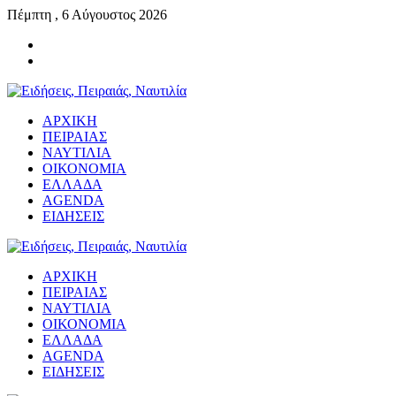
Πέμπτη , 6 Αύγουστος 2026
ΑΡΧΙΚΗ
ΠΕΙΡΑΙΑΣ
ΝΑΥΤΙΛΙΑ
ΟΙΚΟΝΟΜΙΑ
ΕΛΛΑΔΑ
AGENDA
ΕΙΔΗΣΕΙΣ
ΑΡΧΙΚΗ
ΠΕΙΡΑΙΑΣ
ΝΑΥΤΙΛΙΑ
ΟΙΚΟΝΟΜΙΑ
ΕΛΛΑΔΑ
AGENDA
ΕΙΔΗΣΕΙΣ