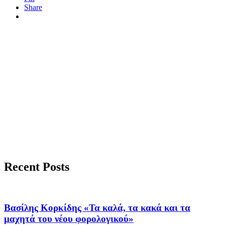
Share
Recent Posts
Βασίλης Κορκίδης «Τα καλά, τα κακά και τα
μαχητά του νέου φορολογικού»