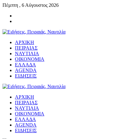
Πέμπτη , 6 Αύγουστος 2026
ΑΡΧΙΚΗ
ΠΕΙΡΑΙΑΣ
ΝΑΥΤΙΛΙΑ
ΟΙΚΟΝΟΜΙΑ
ΕΛΛΑΔΑ
AGENDA
ΕΙΔΗΣΕΙΣ
ΑΡΧΙΚΗ
ΠΕΙΡΑΙΑΣ
ΝΑΥΤΙΛΙΑ
ΟΙΚΟΝΟΜΙΑ
ΕΛΛΑΔΑ
AGENDA
ΕΙΔΗΣΕΙΣ