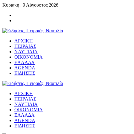
Κυριακή , 9 Αύγουστος 2026
ΑΡΧΙΚΗ
ΠΕΙΡΑΙΑΣ
ΝΑΥΤΙΛΙΑ
ΟΙΚΟΝΟΜΙΑ
ΕΛΛΑΔΑ
AGENDA
ΕΙΔΗΣΕΙΣ
ΑΡΧΙΚΗ
ΠΕΙΡΑΙΑΣ
ΝΑΥΤΙΛΙΑ
ΟΙΚΟΝΟΜΙΑ
ΕΛΛΑΔΑ
AGENDA
ΕΙΔΗΣΕΙΣ