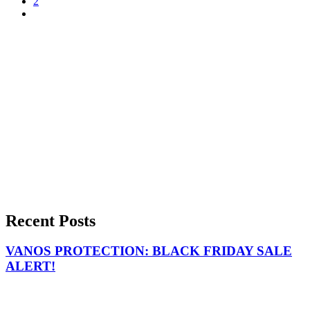
2
Recent Posts
VANOS PROTECTION: BLACK FRIDAY SALE
ALERT!