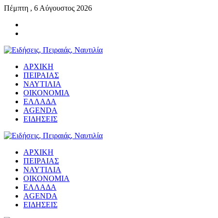
Πέμπτη , 6 Αύγουστος 2026
ΑΡΧΙΚΗ
ΠΕΙΡΑΙΑΣ
ΝΑΥΤΙΛΙΑ
ΟΙΚΟΝΟΜΙΑ
ΕΛΛΑΔΑ
AGENDA
ΕΙΔΗΣΕΙΣ
ΑΡΧΙΚΗ
ΠΕΙΡΑΙΑΣ
ΝΑΥΤΙΛΙΑ
ΟΙΚΟΝΟΜΙΑ
ΕΛΛΑΔΑ
AGENDA
ΕΙΔΗΣΕΙΣ