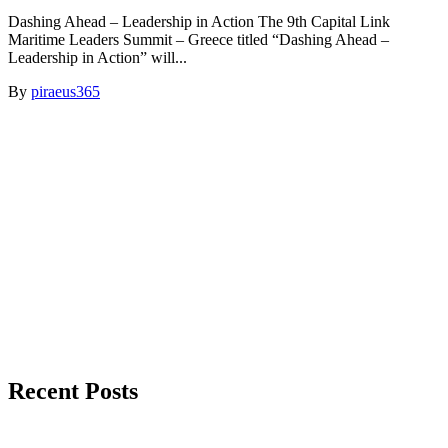
Dashing Ahead – Leadership in Action The 9th Capital Link
Maritime Leaders Summit – Greece titled “Dashing Ahead –
Leadership in Action” will...
By
piraeus365
Recent Posts