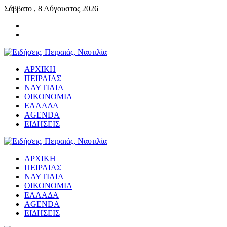
Σάββατο , 8 Αύγουστος 2026
ΑΡΧΙΚΗ
ΠΕΙΡΑΙΑΣ
ΝΑΥΤΙΛΙΑ
ΟΙΚΟΝΟΜΙΑ
ΕΛΛΑΔΑ
AGENDA
ΕΙΔΗΣΕΙΣ
ΑΡΧΙΚΗ
ΠΕΙΡΑΙΑΣ
ΝΑΥΤΙΛΙΑ
ΟΙΚΟΝΟΜΙΑ
ΕΛΛΑΔΑ
AGENDA
ΕΙΔΗΣΕΙΣ