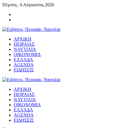
Πέμπτη , 6 Αύγουστος 2026
ΑΡΧΙΚΗ
ΠΕΙΡΑΙΑΣ
ΝΑΥΤΙΛΙΑ
ΟΙΚΟΝΟΜΙΑ
ΕΛΛΑΔΑ
AGENDA
ΕΙΔΗΣΕΙΣ
ΑΡΧΙΚΗ
ΠΕΙΡΑΙΑΣ
ΝΑΥΤΙΛΙΑ
ΟΙΚΟΝΟΜΙΑ
ΕΛΛΑΔΑ
AGENDA
ΕΙΔΗΣΕΙΣ