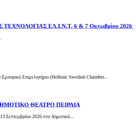
ΕΧΝΟΛΟΓΙΑΣ ΕΛ.Ι.Ν.Τ. 6 & 7 Οκτωβρίου 2026
.
Εμπορικό Επιμελητήριο (Hellenic Swedish Chamber...
| ΔΗΜΟΤΙΚΟ ΘΕΑΤΡΟ ΠΕΙΡΑΙΑ
ς 13 Σεπτεμβρίου 2026 στο Δημοτικό...