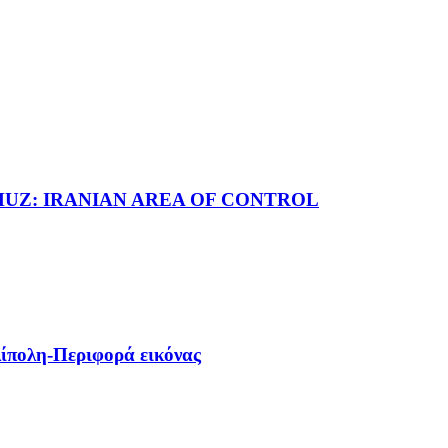
RMUZ: IRANIAN AREA OF CONTROL
ίπολη-Περιφορά εικόνας